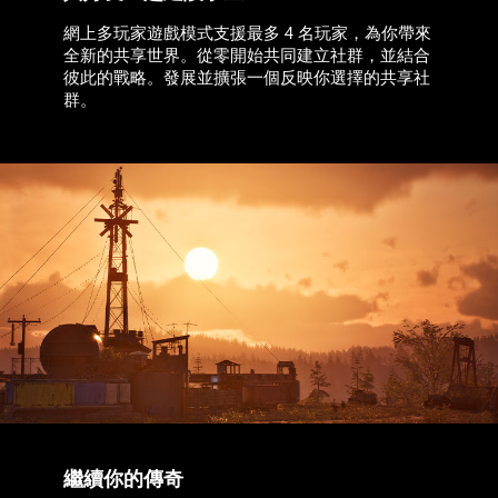
網上多玩家遊戲模式支援最多 4 名玩家，為你帶來
全新的共享世界。從零開始共同建立社群，並結合
彼此的戰略。發展並擴張一個反映你選擇的共享社
群。
繼續你的傳奇