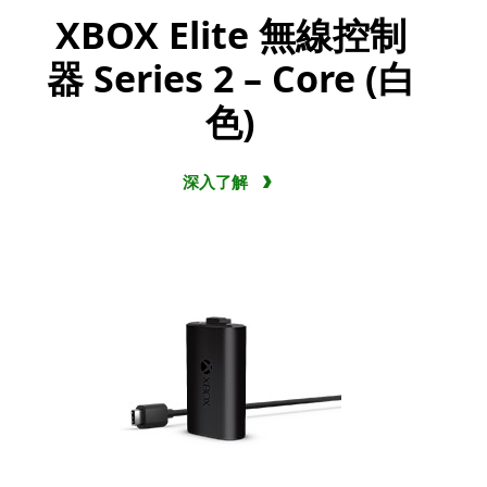
XBOX Elite 無線控制
器 Series 2 – Core (白
色)
深入了解