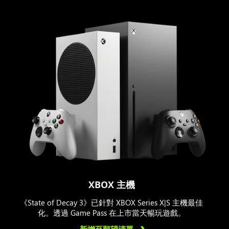
XBOX 主機
《State of Decay 3》已針對 XBOX Series X|S 主機最佳
化。透過 Game Pass 在上市當天暢玩遊戲。