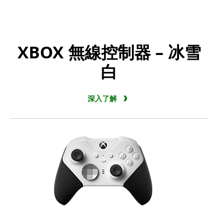
XBOX 無線控制器 – 冰雪
白
深入了解