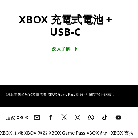
XBOX 充電式電池 +
USB-C
深入了解
網上主機多玩家遊戲需要 XBOX Game Pass 訂閱 (訂閱需另行購買)。
追蹤 XBOX
XBOX 主機
XBOX 遊戲
XBOX Game Pass
XBOX 配件
XBOX 支援