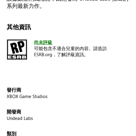
系列最新力作。
其他資訊
尚未評級
可能包含不適合兒童的內容。請造訪
ESRB.org，了解評級資訊。
發行商
XBOX Game Studios
開發商
Undead Labs
類別