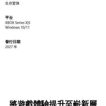
生存驚悚
平台
XBOX Series X|S
Windows 10/11
發行日期
2027 年
將遊戲體驗提升至嶄新層