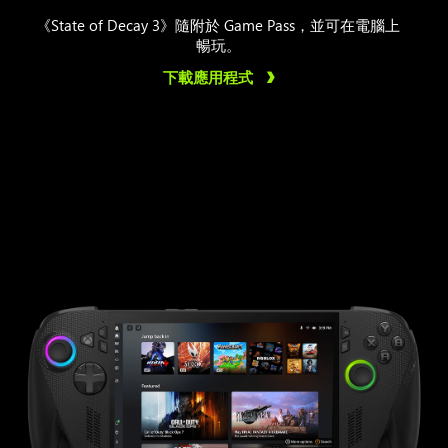
《State of Decay 3》隨附於 Game Pass，並可在電腦上
暢玩。
下載應用程式