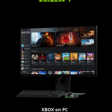
新增至願望清單
XBOX on PC