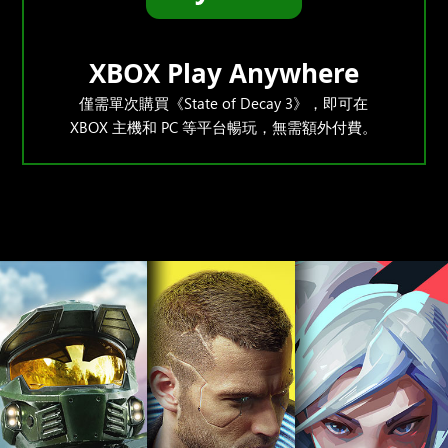
XBOX Play Anywhere
僅需單次購買《State of Decay 3》，即可在
XBOX 主機和 PC 等平台暢玩，無需額外付費。