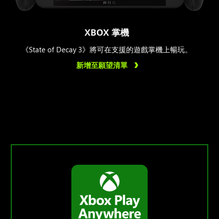
XBOX 掌機
《State of Decay 3》將可在支援的遊戲掌機上暢玩。
新增至願望清單