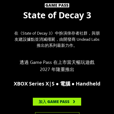
State of Decay 3
在《State of Decay 3》中扮演倖存者社群，與朋
友建設據點並消滅殭屍，由開發商 Undead Labs
推出的系列最新力作。
透過 Game Pass 在上市當天暢玩遊戲
2027 年隆重推出
●
●
XBOX Series X|S
電腦
Handheld
加入 GAME PASS