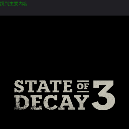
跳到主要內容