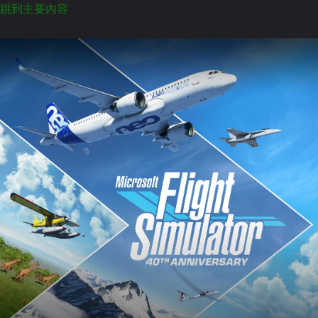
跳到主要內容