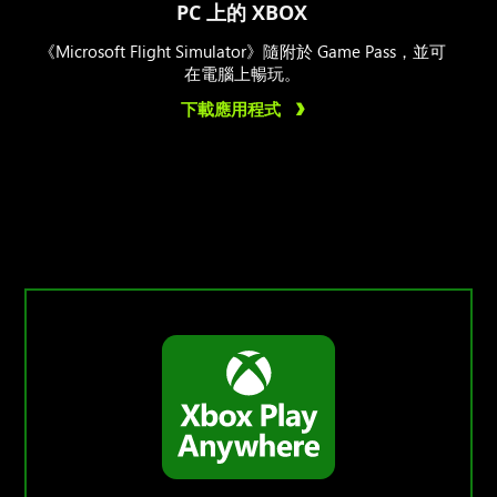
PC 上的 XBOX
《Microsoft Flight Simulator》隨附於 Game Pass，並可
在電腦上暢玩。
下載應用程式