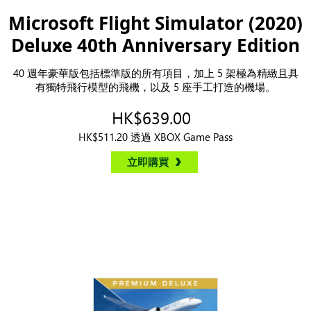
Microsoft Flight Simulator (2020)
Deluxe 40th Anniversary Edition
40 週年豪華版包括標準版的所有項目，加上 5 架極為精緻且具
有獨特飛行模型的飛機，以及 5 座手工打造的機場。
HK$639.00
HK$511.20 透過 XBOX Game Pass
立即購買