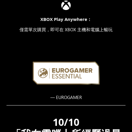
XBOX Play Anywhere：
僅需單次購買，即可在 XBOX 主機和電腦上暢玩
— EUROGAMER
10/10