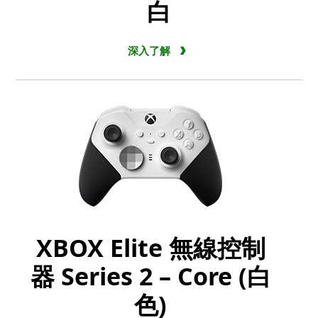
白
深入了解
XBOX Elite 無線控制
器 Series 2 – Core (白
色)