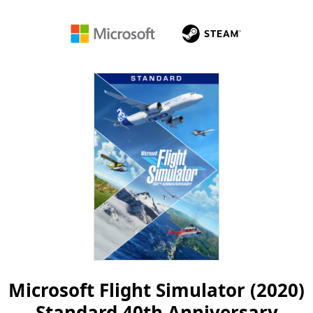
Microsoft
Steam
Microsoft Flight Simulator (2020)
Standard 40th Anniversary