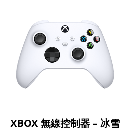
XBOX 無線控制器 – 冰雪