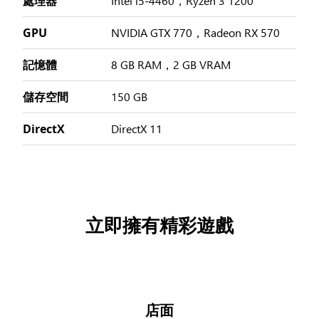
處理器
Intel i5-4460，Ryzen 3 1200
GPU
NVIDIA GTX 770，Radeon RX 570
記憶體
8 GB RAM，2 GB VRAM
儲存空間
150 GB
DirectX
DirectX 11
立即擁有精彩遊戲
店面