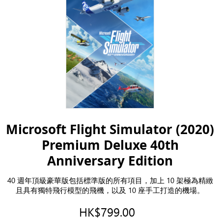
Microsoft Flight Simulator (2020)
Premium Deluxe 40th
Anniversary Edition
40 週年頂級豪華版包括標準版的所有項目，加上 10 架極為精緻
且具有獨特飛行模型的飛機，以及 10 座手工打造的機場。
HK$799.00