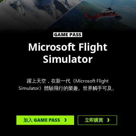
Microsoft Flight
Simulator
躍上天空，在新一代《Microsoft Flight
Simulator》體驗飛行的樂趣。世界觸手可及。
加入 GAME PASS
立即購買