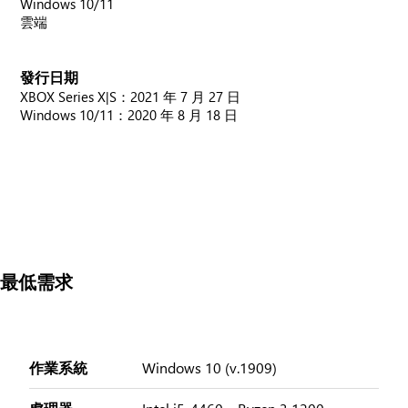
Windows 10/11
雲端
發行日期
XBOX Series X|S：2021 年 7 月 27 日
Windows 10/11：2020 年 8 月 18 日
最低需求
作業系統
Windows 10 (v.1909)