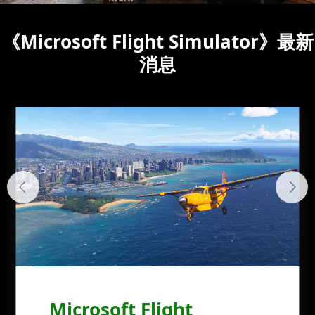
《Microsoft Flight Simulator》最新
消息
Microsoft Flight