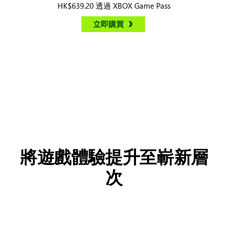
HK$639.20 透過 XBOX Game Pass
立即購買
將遊戲體驗提升至嶄新層
次