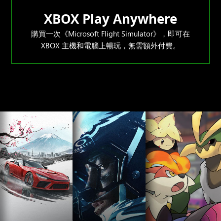
XBOX Play Anywhere
購買一次《Microsoft Flight Simulator》，即可在
XBOX 主機和電腦上暢玩，無需額外付費。