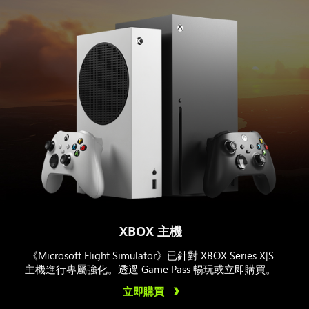
XBOX 主機
《Microsoft Flight Simulator》已針對 XBOX Series X|S
主機進行專屬強化。透過 Game Pass 暢玩或立即購買。
立即購買