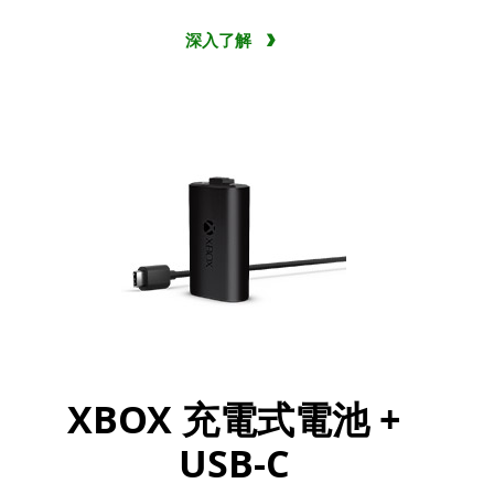
深入了解
XBOX 充電式電池 +
USB-C