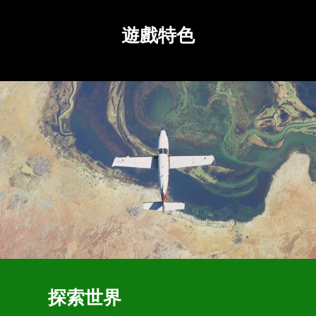
遊戲特色
探索世界