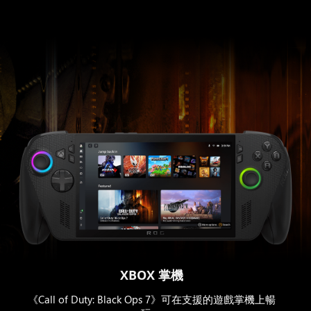
XBOX 掌機
《Call of Duty: Black Ops 7》可在支援的遊戲掌機上暢