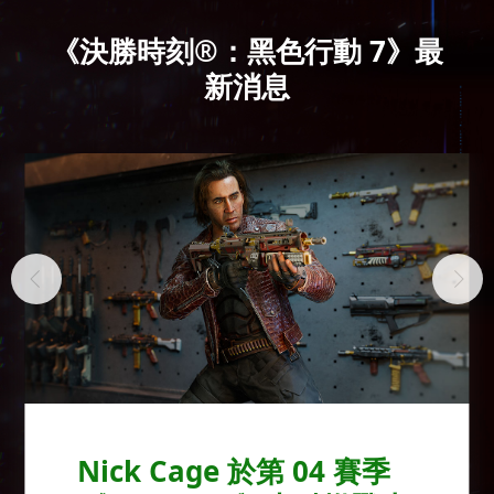
《決勝時刻®：黑色行動 7》最
新消息
Nick Cage 於第 04 賽季