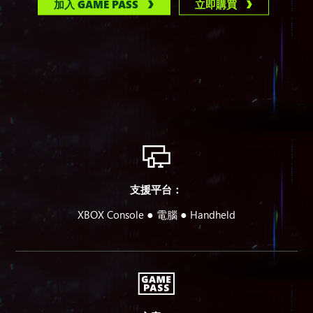
加入 GAME PASS
立即購買
支援平台：
●
●
XBOX Console
電腦
Handheld