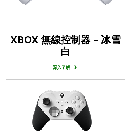
XBOX 無線控制器 – 冰雪
白
深入了解