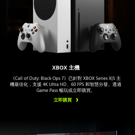
XBOX 主機
《Call of Duty: Black Ops 7》已針對 XBOX Series X|S 主
機最佳化，支援 4K Ultra HD、60 FPS 和智慧分發。透過
Game Pass 暢玩或立即購買。
立即購買