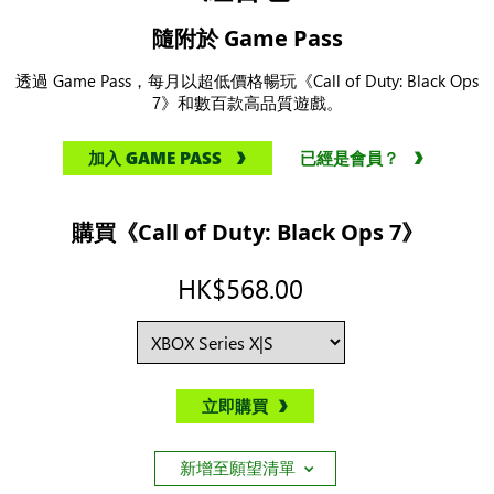
隨附於 Game Pass
透過 Game Pass，每月以超低價格暢玩《Call of Duty: Black Ops
7》和數百款高品質遊戲。
加入 GAME PASS
已經是會員？
購買《Call of Duty: Black Ops 7》
HK$568.00
立即購買
新增至願望清單