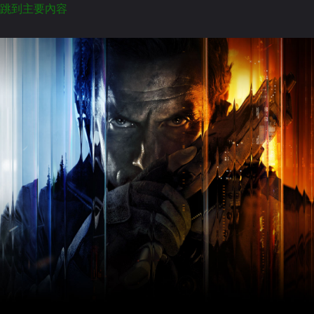
跳到主要內容