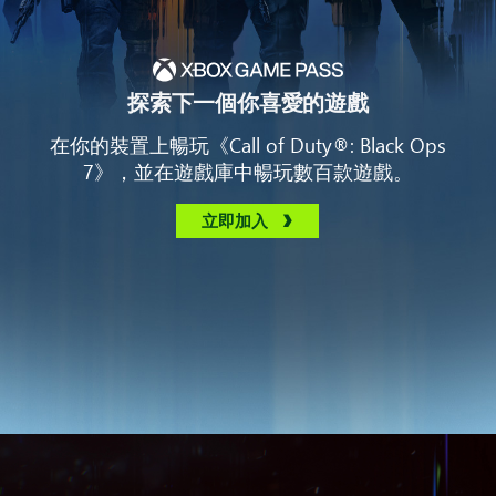
探索下一個你喜愛的遊戲
在你的裝置上暢玩《Call of Duty®: Black Ops
7》，並在遊戲庫中暢玩數百款遊戲。
立即加入