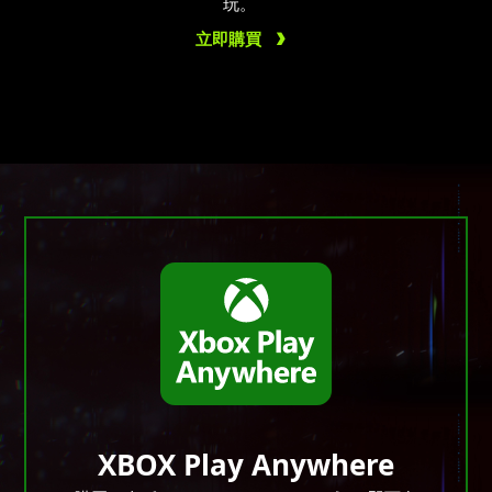
玩。
立即購買
XBOX Play Anywhere