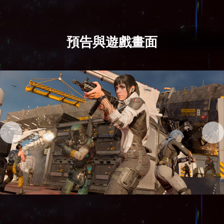
預告與遊戲畫面