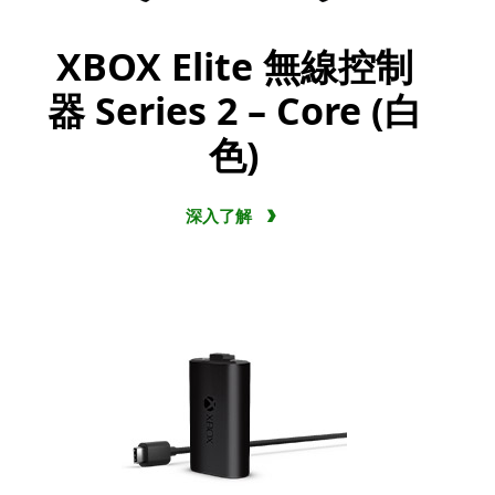
XBOX Elite 無線控制
器 Series 2 – Core (白
色)
深入了解