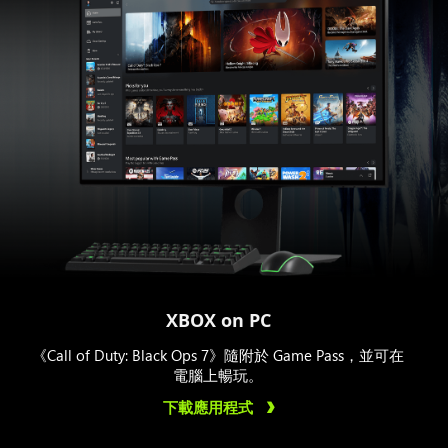
XBOX on PC
《Call of Duty: Black Ops 7》隨附於 Game Pass，並可在
電腦上暢玩。
下載應用程式