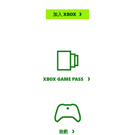
加入 XBOX
XBOX GAME PASS
遊戲