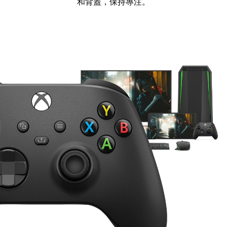
和背蓋，保持專注。