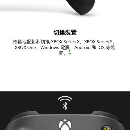
切換裝置
輕鬆地配對和切換 XBOX Series X、XBOX Series S、
XBOX One、Windows 電腦、Android 和 iOS 等裝
*
置。