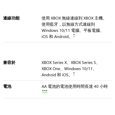
連線功能
使用 XBOX 無線連線到 XBOX 主機。
使用藍牙，以無線方式連線到
Windows 10/11 電腦、平板電腦、
*
iOS 和 Android。
兼容於
XBOX Series X、XBOX Series S、
XBOX One、Windows 10/11、
*
Android 和 iOS。
電池
AA 電池的電池使用時間長達 40 小時
***