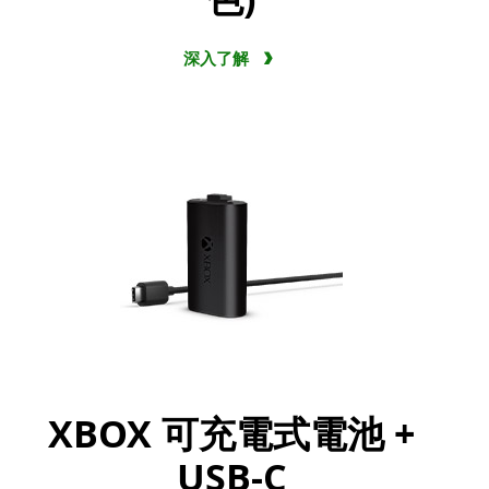
深入了解
XBOX 可充電式電池 +
USB-C