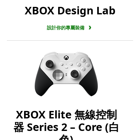
XBOX Design Lab
設計你的專屬裝備
XBOX Elite 無線控制
器 Series 2 – Core (白
色)