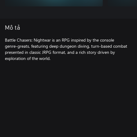
Mô tả
Battle Chasers: Nightwar is an RPG inspired by the console
genre-greats, featuring deep dungeon diving, turn-based combat
presented in classic JRPG format, and a rich story driven by
exploration of the world.