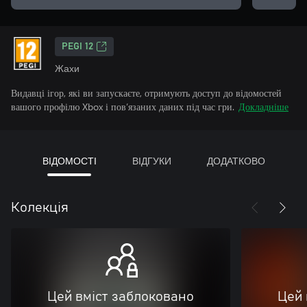
PEGI 12
Жахи
Видавці ігор, які ви запускаєте, отримують доступ до відомостей
вашого профілю Xbox і пов’язаних даних під час гри.
Докладніше
ВІДОМОСТІ
ВІДГУКИ
ДОДАТКОВО
Колекція
Цей вміст заблоковано
Цей 