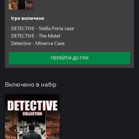
Ігри включено
DETECTIVE - Stella Porta case
DETECTIVE - The Motel
Detective - Minerva Case
ПЕРЕЙТИ ДО ГРИ
Включено в набір