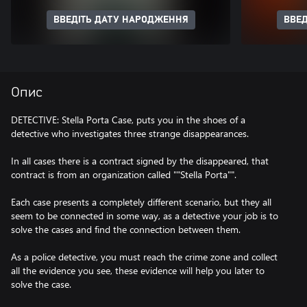
ВВЕДІТЬ ДАТУ НАРОДЖЕННЯ
ВВЕД
Опис
DETECTIVE: Stella Porta Case, puts you in the shoes of a
detective who investigates three strange disappearances.
In all cases there is a contract signed by the disappeared, that
contract is from an organization called ""Stella Porta"".
Each case presents a completely different scenario, but they all
seem to be connected in some way, as a detective your job is to
solve the cases and find the connection between them.
As a police detective, you must reach the crime zone and collect
all the evidence you see, these evidence will help you later to
solve the case.