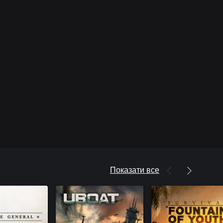
Показати все