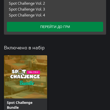
Spot Challenge Vol. 2
Spot Challenge Vol. 3
Spot Challenge Vol. 4
ПЕРЕЙТИ ДО ГРИ
Включено в набір
Spot Challenge
Bundle