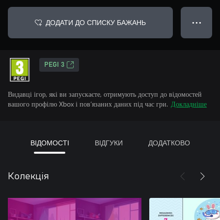
ДОДАТИ ДО СПИСКУ БАЖАНЬ
● ● ●
PEGI 3
Видавці ігор, які ви запускаєте, отримують доступ до відомостей
вашого профілю Xbox і пов’язаних даних під час гри.
Докладніше
ВІДОМОСТІ
ВІДГУКИ
ДОДАТКОВО
Колекція