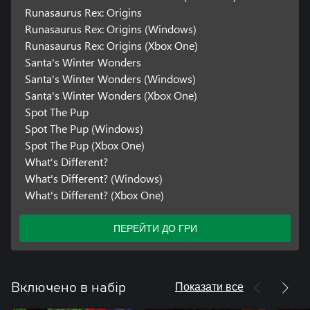
Runasaurus Rex: Origins
Runasaurus Rex: Origins (Windows)
Runasaurus Rex: Origins (Xbox One)
Santa's Winter Wonders
Santa's Winter Wonders (Windows)
Santa's Winter Wonders (Xbox One)
Spot The Pup
Spot The Pup (Windows)
Spot The Pup (Xbox One)
What's Different?
What's Different? (Windows)
What's Different? (Xbox One)
ПЕРЕЙТИ ДО ГРИ
Показати все
Включено в набір