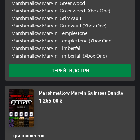
Marshmallow Marvin: Greenwood
Marshmallow Marvin: Greenwood (Xbox One)
Marshmallow Marvin: Grimvault
Marshmallow Marvin: Grimvault (Xbox One)
Marshmallow Marvin: Templestone
Marshmallow Marvin: Templestone (Xbox One)
Marshmallow Marvin: Timberfall
Marshmallow Marvin: Timberfall (Xbox One)
ПЕРЕЙТИ ДО ГРИ
Marshmallow Marvin Quintset Bundle
1 265,00 ₴
Ігри включено