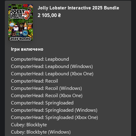
Jolly Lobster Interactive 2025 Bundle
2 105,00 ₴
Ігри включено
ComputerHead: Leapbound
ComputerHead: Leapbound (Windows)
ComputerHead: Leapbound (Xbox One)
ComputerHead: Recoil
ComputerHead: Recoil (Windows)
ComputerHead: Recoil (Xbox One)
ComputerHead: Springloaded
ComputerHead: Springloaded (Windows)
ComputerHead: Springloaded (Xbox One)
Cubey: Blockbyte
Cubey: Blockbyte (Windows)