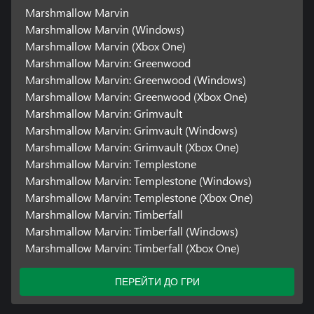
Marshmallow Marvin
Marshmallow Marvin (Windows)
Marshmallow Marvin (Xbox One)
Marshmallow Marvin: Greenwood
Marshmallow Marvin: Greenwood (Windows)
Marshmallow Marvin: Greenwood (Xbox One)
Marshmallow Marvin: Grimvault
Marshmallow Marvin: Grimvault (Windows)
Marshmallow Marvin: Grimvault (Xbox One)
Marshmallow Marvin: Templestone
Marshmallow Marvin: Templestone (Windows)
Marshmallow Marvin: Templestone (Xbox One)
Marshmallow Marvin: Timberfall
Marshmallow Marvin: Timberfall (Windows)
Marshmallow Marvin: Timberfall (Xbox One)
ПЕРЕЙТИ ДО ГРИ