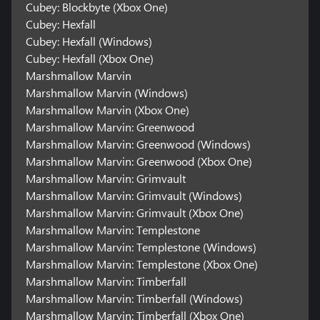
Cubey: Blockbyte (Xbox One)
Cubey: Hexfall
Cubey: Hexfall (Windows)
Cubey: Hexfall (Xbox One)
Marshmallow Marvin
Marshmallow Marvin (Windows)
Marshmallow Marvin (Xbox One)
Marshmallow Marvin: Greenwood
Marshmallow Marvin: Greenwood (Windows)
Marshmallow Marvin: Greenwood (Xbox One)
Marshmallow Marvin: Grimvault
Marshmallow Marvin: Grimvault (Windows)
Marshmallow Marvin: Grimvault (Xbox One)
Marshmallow Marvin: Templestone
Marshmallow Marvin: Templestone (Windows)
Marshmallow Marvin: Templestone (Xbox One)
Marshmallow Marvin: Timberfall
Marshmallow Marvin: Timberfall (Windows)
Marshmallow Marvin: Timberfall (Xbox One)