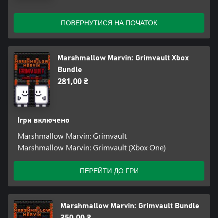
ПОВЕРНУТИСЯ НА ПОЧАТОК
Marshmallow Marvin: Grimvault Xbox
Bundle
281,00 ₴
Ігри включено
Marshmallow Marvin: Grimvault
Marshmallow Marvin: Grimvault (Xbox One)
ПЕРЕЙТИ ДО ГРИ
Marshmallow Marvin: Grimvault Bundle
350,00 ₴