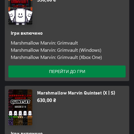
Ігри включено
Marshmallow Marvin: Grimvault
Marshmallow Marvin: Grimvault (Windows)
Marshmallow Marvin: Grimvault (Xbox One)
ПЕРЕЙТИ ДО ГРИ
Marshmallow Marvin Quintset (X | S)
630,00 ₴
Ігри включено