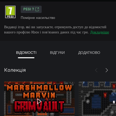
PEGI 7
Помірне насильство
Видавці ігор, які ви запускаєте, отримують доступ до відомостей
вашого профілю Xbox і пов’язаних даних під час гри.
Докладніше
ВІДОМОСТІ
ВІДГУКИ
ДОДАТКОВО
Колекція