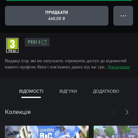
ПРИДБАТИ
● ● ●
640,00 ₴
PEGI 3
Видавці ігор, які ви запускаєте, отримують доступ до відомостей
вашого профілю Xbox і пов’язаних даних під час гри.
Докладніше
ВІДОМОСТІ
ВІДГУКИ
ДОДАТКОВО
Колекція