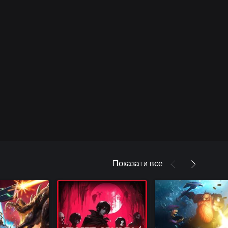
Показати все