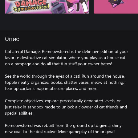
Опис
Catlateral Damage: Remeowstered is the definitive edition of your
favorite destructive cat simulator, where you play as a house cat
on a rampage and do all that fun stuff your owner hates!
See the world through the eyes of a cat! Run around the house,
topple neatly organized books, shatter vases, meow at nothing,
tear up curtains, nap in obscure places, and more!
Complete objectives, explore procedurally generated levels, or
just relax in sandbox mode to unlock a clowder of cat friends and
special abilities!
Remeowstered was rebuilt from the ground up to give a shiny
new coat to the destructive feline gameplay of the original!