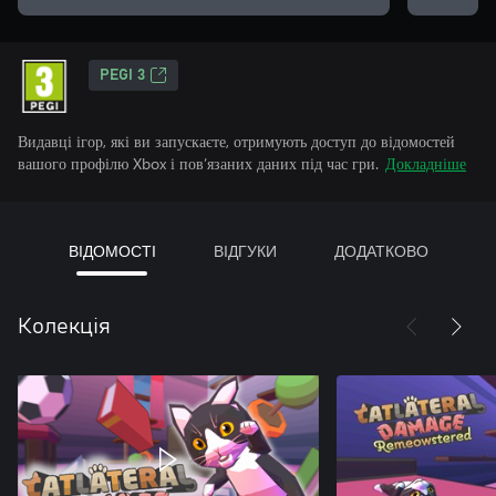
PEGI 3
Видавці ігор, які ви запускаєте, отримують доступ до відомостей
вашого профілю Xbox і пов’язаних даних під час гри.
Докладніше
ВІДОМОСТІ
ВІДГУКИ
ДОДАТКОВО
Колекція