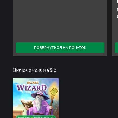
ПОВЕРНУТИСЯ НА ПОЧАТОК
Включено в набір