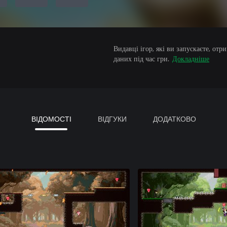
Видавці ігор, які ви запускаєте, от
даних під час гри.
Докладніше
ВІДОМОСТІ
ВІДГУКИ
ДОДАТКОВО