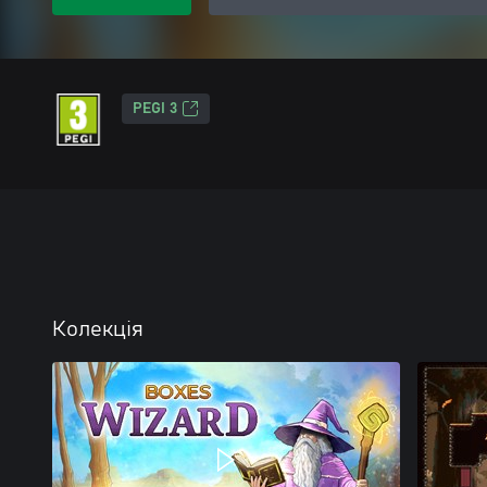
PEGI 3
Колекція