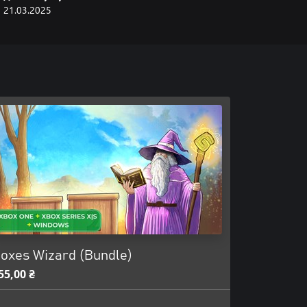
21.03.2025
oxes Wizard (Bundle)
55,00 ₴