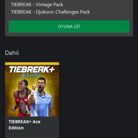
TIEBREAK - Vintage Pack
TIEBREAK - Djokovic Challenges Pack
OYUNA GİT
Dahil
TIEBREAK+ Ace
Edition