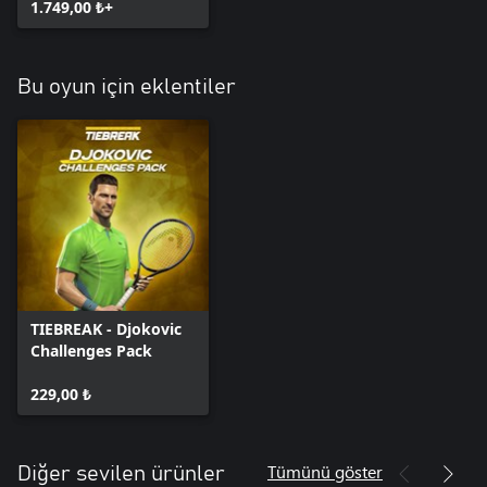
1.749,00 ₺+
Bu oyun için eklentiler
TIEBREAK - Djokovic
Challenges Pack
229,00 ₺
Tümünü göster
Diğer sevilen ürünler