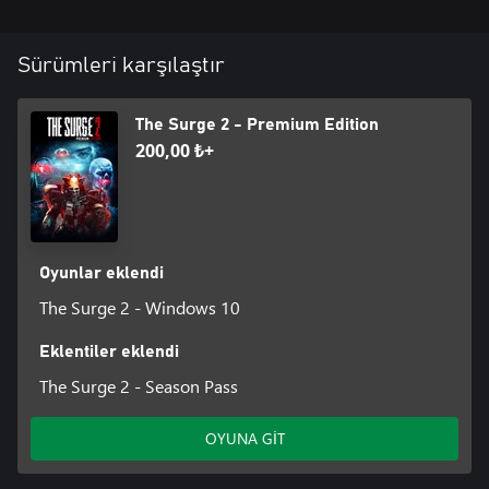
Sürümleri karşılaştır
The Surge 2 - Premium Edition
200,00 ₺+
Oyunlar eklendi
The Surge 2 - Windows 10
Eklentiler eklendi
The Surge 2 - Season Pass
OYUNA GİT