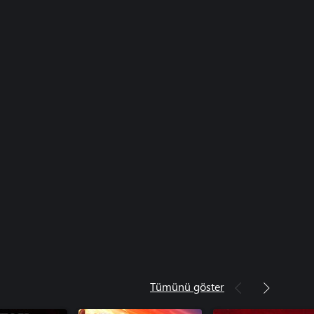
Tümünü göster