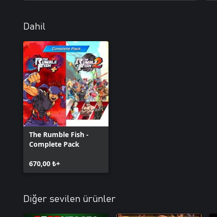
Dahil
The Rumble Fish -
Complete Pack
670,00 ₺+
Diğer sevilen ürünler