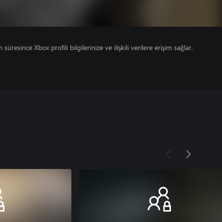
süresince Xbox profili bilgilerinize ve ilişkili verilere erişim sağlar.