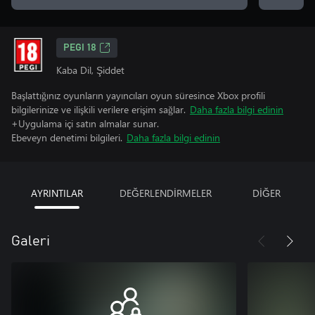
PEGI 18
Kaba Dil, Şiddet
Başlattığınız oyunların yayıncıları oyun süresince Xbox profili
bilgilerinize ve ilişkili verilere erişim sağlar.
Daha fazla bilgi edinin
+Uygulama içi satın almalar sunar.
Ebeveyn denetimi bilgileri.
Daha fazla bilgi edinin
AYRINTILAR
DEĞERLENDİRMELER
DİĞER
Galeri