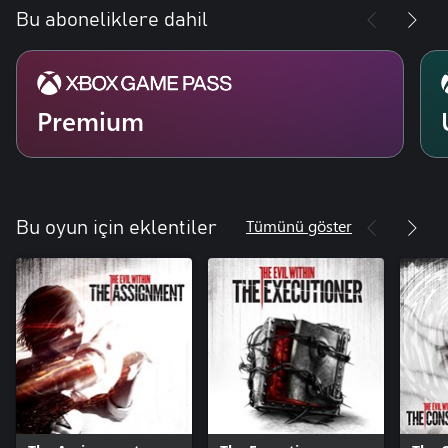
Bu aboneliklere dahil
Premium
Tümünü göster
Bu oyun için eklentiler