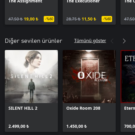
The Assignment
The Executioner
The 
47,50 ₺
19,00 ₺
28,75 ₺
11,50 ₺
47,50
-%60
-%60
Tümünü göster
Diğer sevilen ürünler
SILENT HILL 2
Oxide Room 208
Etern
2.499,00 ₺
1.450,00 ₺
700,0