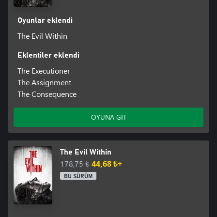
Oyunlar eklendi
The Evil Within
Eklentiler eklendi
The Executioner
The Assignment
The Consequence
OYUNA GİT
The Evil Within
178,75 ₺
44,68 ₺+
BU SÜRÜM