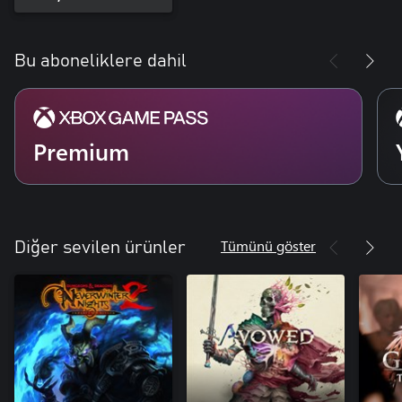
Bu aboneliklere dahil
Premium
Tümünü göster
Diğer sevilen ürünler