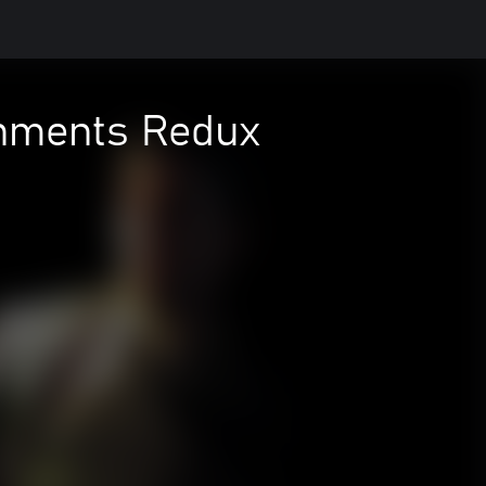
shments Redux