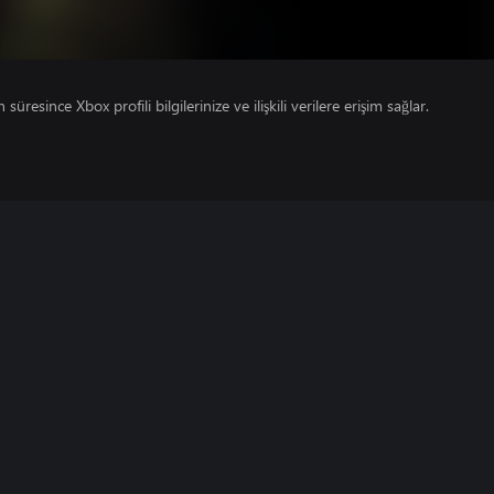
süresince Xbox profili bilgilerinize ve ilişkili verilere erişim sağlar.