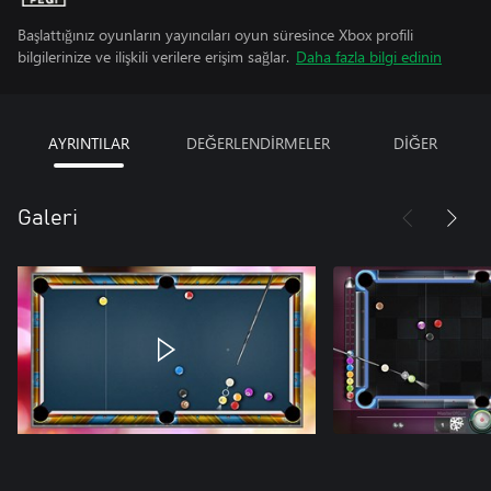
Başlattığınız oyunların yayıncıları oyun süresince Xbox profili
bilgilerinize ve ilişkili verilere erişim sağlar.
Daha fazla bilgi edinin
AYRINTILAR
DEĞERLENDİRMELER
DİĞER
Galeri