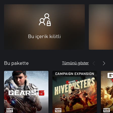
Bu içerik kilitli
Tümünü göster
Bu pakette