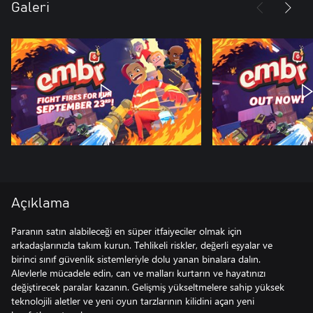
Galeri
Açıklama
Paranın satın alabileceği en süper itfaiyeciler olmak için
arkadaşlarınızla takım kurun. Tehlikeli riskler, değerli eşyalar ve
birinci sınıf güvenlik sistemleriyle dolu yanan binalara dalın.
Alevlerle mücadele edin, can ve malları kurtarın ve hayatınızı
değiştirecek paralar kazanın. Gelişmiş yükseltmelere sahip yüksek
teknolojili aletler ve yeni oyun tarzlarının kilidini açan yeni