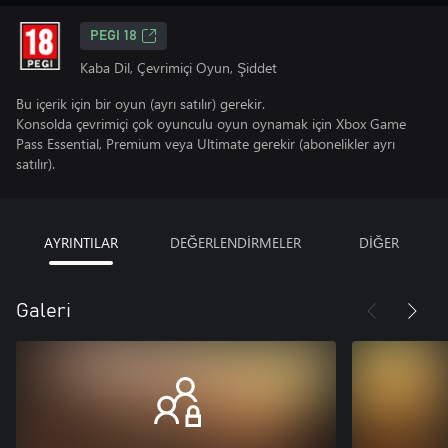
PEGI 18
Kaba Dil, Çevrimiçi Oyun, Şiddet
Bu içerik için bir oyun (ayrı satılır) gerekir.
Konsolda çevrimiçi çok oyunculu oyun oynamak için Xbox Game
Pass Essential, Premium veya Ultimate gerekir (abonelikler ayrı
satılır).
AYRINTILAR
DEĞERLENDİRMELER
DİĞER
Galeri