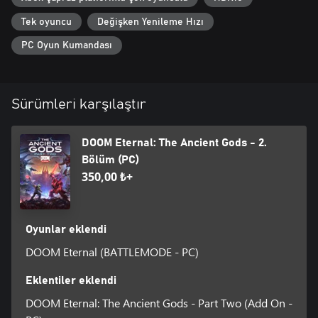
Tek oyuncu
Değişken Yenileme Hızı
PC Oyun Kumandası
Sürümleri karşılaştır
DOOM Eternal: The Ancient Gods - 2.
Bölüm (PC)
350,00 ₺+
Oyunlar eklendi
DOOM Eternal (BATTLEMODE - PC)
Eklentiler eklendi
DOOM Eternal: The Ancient Gods - Part Two (Add On -