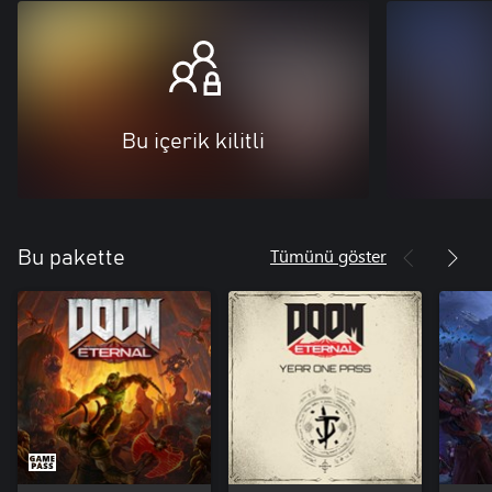
Bu içerik kilitli
Tümünü göster
Bu pakette