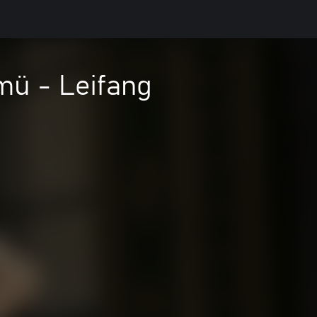
mü - Leifang