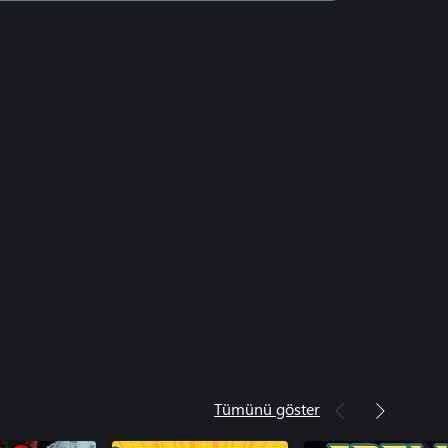
Tümünü göster