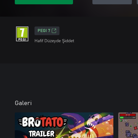
PEGI 7
Hafif Düzeyde Şiddet
Galeri