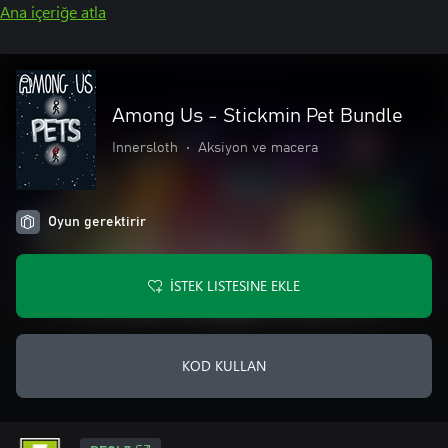
Ana içeriğe atla
Among Us - Stickmin Pet Bundle
Innersloth
•
Aksiyon ve macera
Oyun gerektirir
İSTEK LISTESINE EKLE
KOD KULLAN