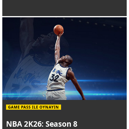
GAME PASS ILE OYNAYIN
NBA 2K26: Season 8