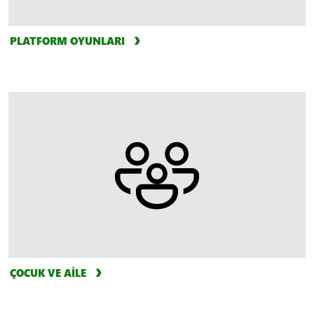
PLATFORM OYUNLARI
ÇOCUK VE AİLE