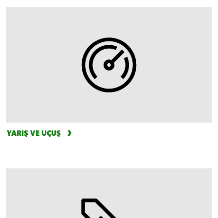
YARIŞ VE UÇUŞ