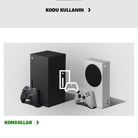
KODU KULLANIN
KONSOLLAR