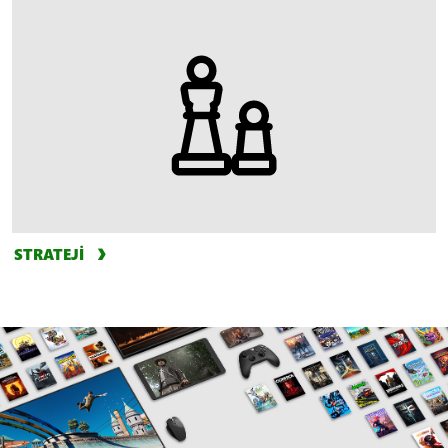
STRATEJİ