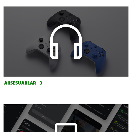
AKSESUARLAR