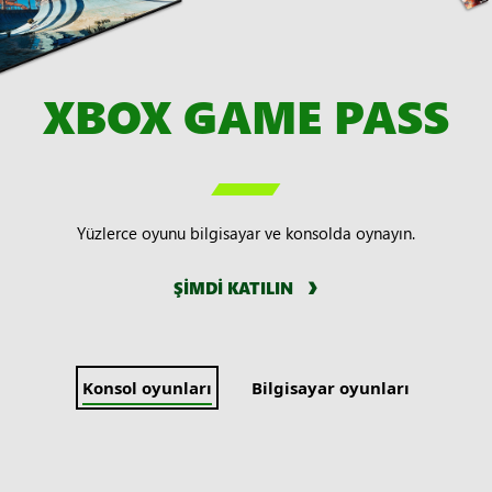
XBOX GAME PASS

Yüzlerce oyunu bilgisayar ve konsolda oynayın.
ŞİMDİ KATILIN
Konsol oyunları
Bilgisayar oyunları