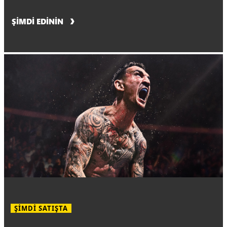
ŞİMDİ EDİNİN
ŞİMDİ SATIŞTA