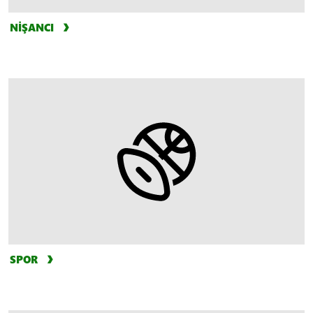
NİŞANCI
SPOR