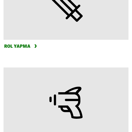
ROL YAPMA