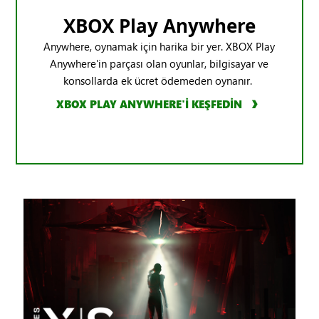
XBOX Play Anywhere
Anywhere, oynamak için harika bir yer. XBOX Play
Anywhere'in parçası olan oyunlar, bilgisayar ve
konsollarda ek ücret ödemeden oynanır.
XBOX PLAY ANYWHERE'İ KEŞFEDİN