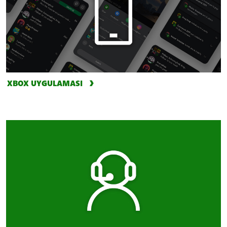
XBOX UYGULAMASI