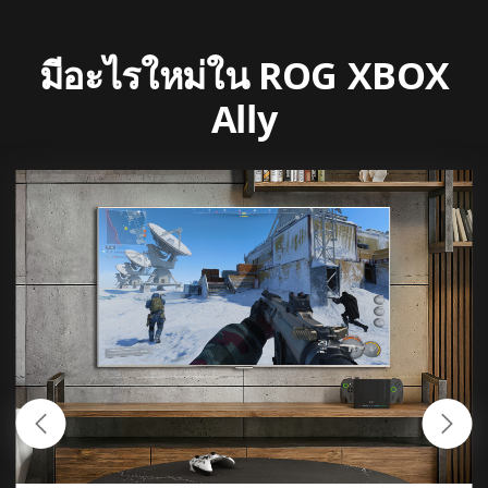
มีอะไรใหม่ใน ROG XBOX
Ally