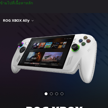
ข้ามไปที่เนื้อหาหลัก
ROG XBOX Ally