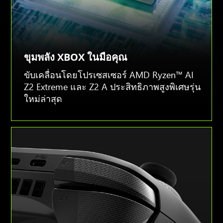
Extreme
ขุมพลัง XBOX ในมือคุณ
ขับเคลื่อนโดยโปรเซสเซอร์ AMD Ryzen™ AI
Z2 Extreme และ Z2 A ประสิทธิภาพสูงพิเศษรุ่น
ใหม่ล่าสุด