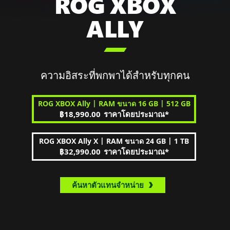
ROG XBOX
ALLY

ความอิสระที่พกพาได้สำหรับทุกคน
|
|
ROG XBOX Ally
RAM ขนาด 16 GB
512 GB
฿18,990.00
ราคาโดยประมาณ
*
|
|
ROG XBOX Ally X
RAM ขนาด 24 GB
1 TB
฿32,990.00
ราคาโดยประมาณ
*
ค้นหาตัวแทนจำหน่าย