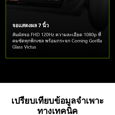
จอแสดงผล 7 นิ้ว
สัมผัสจอ FHD 120Hz ความละเอียด 1080p ที่
คมชัดทุกพิกเซล พร้อมกระจก Corning Gorilla
Glass Victus
เปรียบเทียบข้อมูลจำเพาะ
ทางเทคนิค