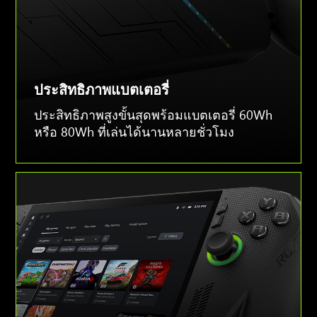
ประสิทธิภาพแบตเตอรี่
ประสิทธิภาพสูงขั้นสุดพร้อมแบตเตอรี่ 60Wh
หรือ 80Wh ที่เล่นได้นานหลายชั่วโมง