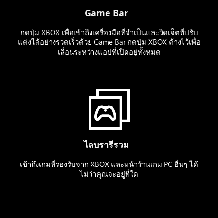
Game Bar
กดปุ่ม XBOX เพื่อเข้าถึงเครื่องมือที่จำเป็นและวิดเจ็ตที่ปรับ
แต่งได้อย่างรวดเร็วด้วย Game Bar กดปุ่ม XBOX ค้างไว้เพื่อ
เลื่อนระหว่างแอปที่เปิดอยู่ทั้งหมด
ไลบรารีรวม
เข้าถึงเกมที่รองรับจาก XBOX และหน้าร้านเกม PC อื่นๆ ได้
ไม่ว่าคุณจะอยู่ที่ใด