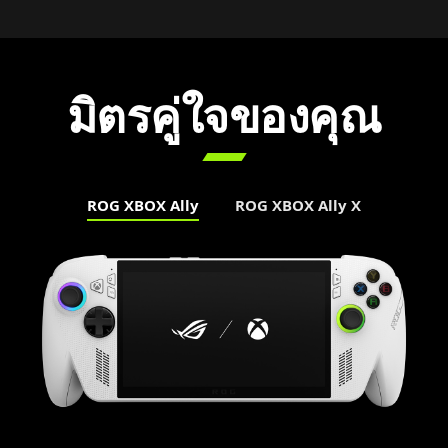
มิตรคู่ใจของคุณ

ROG XBOX Ally
ROG XBOX Ally X