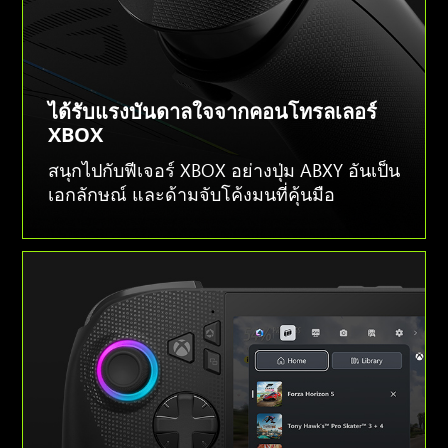
ได้รับแรงบันดาลใจจากคอนโทรลเลอร์
XBOX
สนุกไปกับฟีเจอร์ XBOX อย่างปุ่ม ABXY อันเป็น
เอกลักษณ์ และด้ามจับโค้งมนที่คุ้นมือ