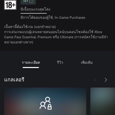
18+
มีเนื้อรุนแรงสุดโต่ง
มีการโต้ตอบของผู้ใช้, In-Game Purchases
เนื้อหานี้ต้องใช้เกม (แยกจำหน่าย)
การเล่นเกมแบบผู้เล่นหลายคนออนไลน์บนคอนโซลต้องใช้ Xbox
Game Pass Essential, Premium หรือ Ultimate (การสมัครใช้งานมีจํา
หน่ายแยกต่างหาก)
รายละเอียด
รีวิว
เพิ่มเติม
แกลเลอรี