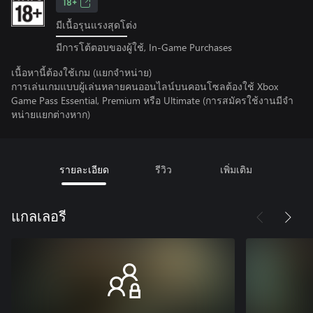
18+
มีเนื้อรุนแรงสุดโต่ง
มีการโต้ตอบของผู้ใช้, In-Game Purchases
เนื้อหานี้ต้องใช้เกม (แยกจำหน่าย)
การเล่นเกมแบบผู้เล่นหลายคนออนไลน์บนคอนโซลต้องใช้ Xbox
Game Pass Essential, Premium หรือ Ultimate (การสมัครใช้งานมีจํา
หน่ายแยกต่างหาก)
รายละเอียด
รีวิว
เพิ่มเติม
แกลเลอรี