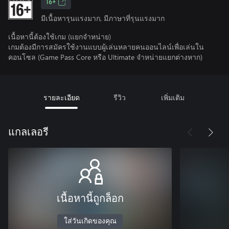
16+
มีเนื้อหารุนแรงมาก, มีภาษาที่รุนแรงมาก
เนื้อหานี้ต้องใช้เกม (แยกจำหน่าย)
เกมต้องมีการสมัครใช้งานแบบผู้เล่นหลายคนออนไลน์เพื่อเล่นใน
คอนโซล (Game Pass Core หรือ Ultimate จําหน่ายแยกต่างหาก)
รายละเอียด
รีวิว
เพิ่มเติม
แกลเลอรี
เนื้อหานี้ถูกล็อก
ใส่วันเกิดของคุณ