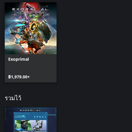
Exoprimal
฿1,979.00+
รวมไว้