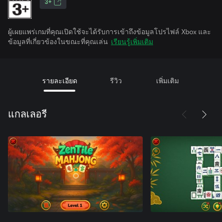
3+
ผู้เผยแพร่เกมที่คุณเปิดใช้จะได้รับการเข้าถึงข้อมูลโปรไฟล์ Xbox และ
ข้อมูลที่เกี่ยวข้องในขณะที่คุณเล่น
เรียนรู้เพิ่มเติม
รายละเอียด
รีวิว
เพิ่มเติม
แกลเลอรี