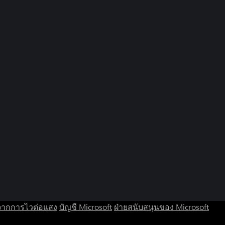
จากการไวต่อแสง
บัญชี Microsoft
ฝ่ายสนับสนุนของ Microsoft