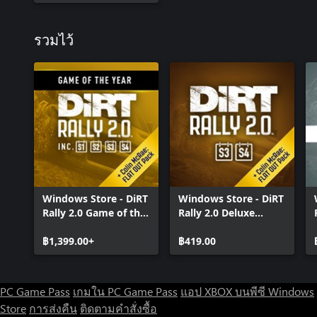
รวมไว้
Windows Store - DiRT
Windows Store - DiRT
Rally 2.0 Game of the
Rally 2.0 Deluxe
Year Edition
Content Pack 2.0
฿1,399.00+
(Seasons 3 and 4)
฿419.00
PC Game Pass
เกมใน PC Game Pass
แอป XBOX บนพีซี Windows
Store
การส่งคืน
ติดตามคำสั่งซื้อ