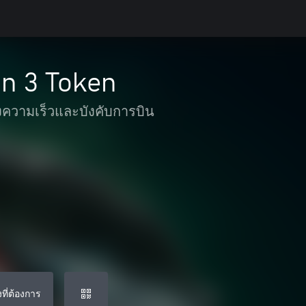
n 3 Token
งความเร็วและบังคับการบิน
ที่ต้องการ