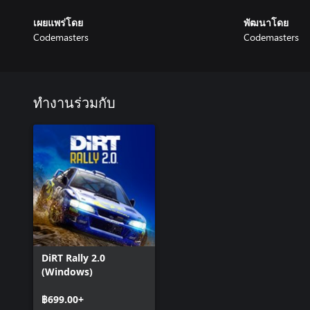
เผยแพร่โดย
พัฒนาโดย
Codemasters
Codemasters
ทำงานร่วมกับ
DiRT Rally 2.0
(Windows)
฿699.00+