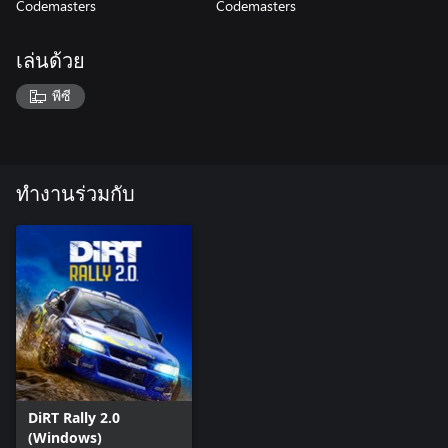
Codemasters
Codemasters
เล่นด้วย
พีซี
ทำงานร่วมกับ
DiRT Rally 2.0
(Windows)