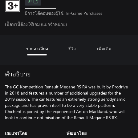
3+
มีการโต้ตอบของผู้ใช้, In-Game Purchases
เนื้อหานี้ต้องใช้เกม (แยกจำหน่าย)
รายละเอียด
รีวิว
เพิ่มเติม
คำอธิบาย
The GC Kompetition Renault Megane RS RX was built by Prodrive
in 2018 and features a number of additional upgrades for the
2019 season. The car features an extremely strong aerodynamic
package and has proven itself to be a very stable platform.
Chicherit is joined by the experienced Anton Marklund, who will
เผยแพร่โดย
พัฒนาโดย