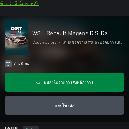
ข้ามไปที่เนื้อหาหลัก
WS - Renault Megane R.S. RX
Codemasters
•
เกมแข่งความเร็วและบังคับการบิน
ต้องมีเกม
เพิ่มลงในรายการสิ่งที่ต้องการ
แลกใช้รหัส