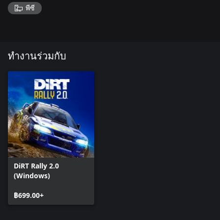
พีซี
ทำงานร่วมกับ
DiRT Rally 2.0
(Windows)
฿699.00+