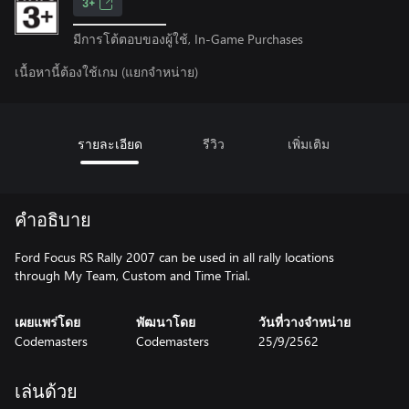
3+
มีการโต้ตอบของผู้ใช้, In-Game Purchases
เนื้อหานี้ต้องใช้เกม (แยกจำหน่าย)
รายละเอียด
รีวิว
เพิ่มเติม
คำอธิบาย
Ford Focus RS Rally 2007 can be used in all rally locations
through My Team, Custom and Time Trial.
เผยแพร่โดย
พัฒนาโดย
วันที่วางจำหน่าย
Codemasters
Codemasters
25/9/2562
เล่นด้วย