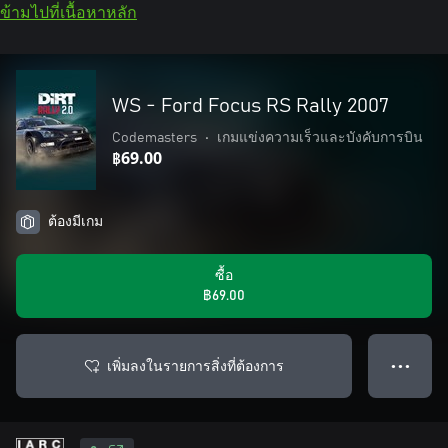
ข้ามไปที่เนื้อหาหลัก
WS - Ford Focus RS Rally 2007
Codemasters
•
เกมแข่งความเร็วและบังคับการบิน
฿69.00
ต้องมีเกม
ซื้อ
฿69.00
เพิ่มลงในรายการสิ่งที่ต้องการ
● ● ●