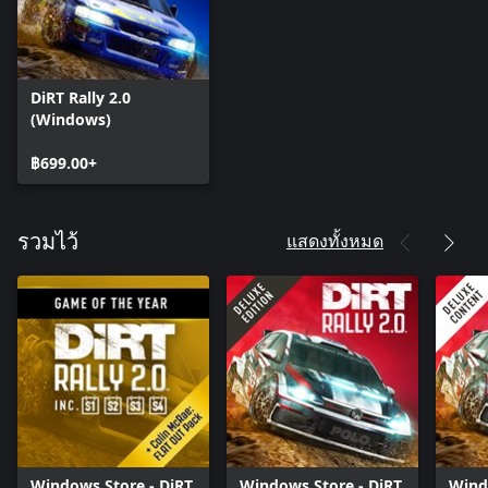
DiRT Rally 2.0
(Windows)
฿699.00+
แสดงทั้งหมด
รวมไว้
Windows Store - DiRT
Windows Store - DiRT
Wind