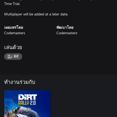
Time Trial.
Multiplayer will be added at a later date.
เผยแพร่โดย
พัฒนาโดย
Codemasters
Codemasters
เล่นด้วย
พีซี
ทำงานร่วมกับ