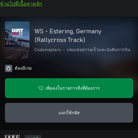
ข้ามไปที่เนื้อหาหลัก
WS - Estering, Germany
(Rallycross Track)
Codemasters
•
เกมแข่งความเร็วและบังคับการบิน
ต้องมีเกม
เพิ่มลงในรายการสิ่งที่ต้องการ
แลกใช้รหัส