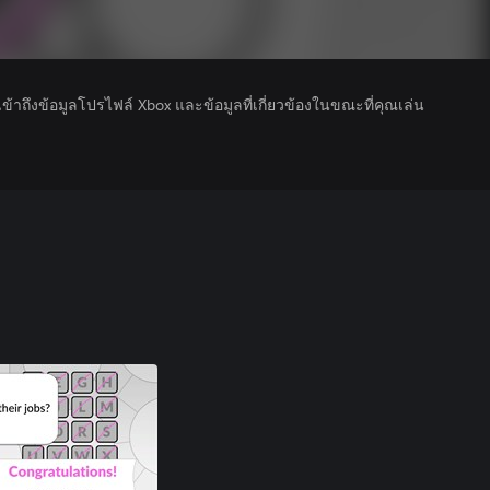
รเข้าถึงข้อมูลโปรไฟล์ Xbox และข้อมูลที่เกี่ยวข้องในขณะที่คุณเล่น