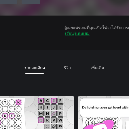
ผู้เผยแพร่เกมที่คุณเปิดใช้จะได้รับกา
เรียนรู้เพิ่มเติม
รายละเอียด
รีวิว
เพิ่มเติม