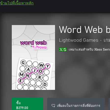
ข้ามไปที่เนื้อหาหลัก
Word Web 
Lightwood Games
•
เก
เหมาะสมสําหรับ Xbox Seri
ซื้อ
เพิ่มลงในรายการสิ่งที่ต้องการ
฿279.00