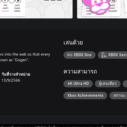
เล่นด้วย
rs into the web so that every
XBOX One
XBOX Seri
known as “Gogen”.
ความสามารถ
วันที่วางจำหน่าย
13/9/2566
4K Ultra HD
ผู้เล่นเดียว
Xbox Achievements
สถานะ 