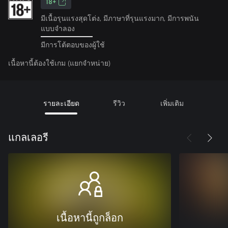
18+
มีเนื้อรุนแรงสุดโต่ง, มีภาษาที่รุนแรงมาก, มีการพนัน
แบบจำลอง
มีการโต้ตอบของผู้ใช้
เนื้อหานี้ต้องใช้เกม (แยกจำหน่าย)
รายละเอียด
รีวิว
เพิ่มเติม
แกลเลอรี
เนื้อหานี้ถูกล็อก