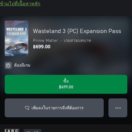
ข้ามไปที่เนื้อหาหลัก
Wasteland 3 (PC) Expansion Pass
Prime Matter
•
เกมสวมบทบาท
฿699.00
ต้องมีเกม
ซื้อ
฿699.00
เพิ่มลงในรายการสิ่งที่ต้องการ
● ● ●