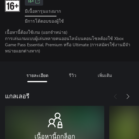
16+
มีเนื้อหารุนแรงมาก
มีการโต้ตอบของผู้ใช้
เนื้อหานี้ต้องใช้เกม (แยกจำหน่าย)
การเล่นเกมแบบผู้เล่นหลายคนออนไลน์บนคอนโซลต้องใช้ Xbox
Game Pass Essential, Premium หรือ Ultimate (การสมัครใช้งานมีจํา
หน่ายแยกต่างหาก)
รายละเอียด
รีวิว
เพิ่มเติม
แกลเลอรี
เนื้อหานี้ถูกล็อก