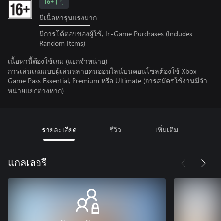
16+
มีเนื้อหารุนแรงมาก
มีการโต้ตอบของผู้ใช้, In-Game Purchases (Includes
Random Items)
เนื้อหานี้ต้องใช้เกม (แยกจำหน่าย)
การเล่นเกมแบบผู้เล่นหลายคนออนไลน์บนคอนโซลต้องใช้ Xbox
Game Pass Essential, Premium หรือ Ultimate (การสมัครใช้งานมีจํา
หน่ายแยกต่างหาก)
รายละเอียด
รีวิว
เพิ่มเติม
แกลเลอรี