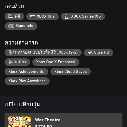
เล่นด้วย
พีซี
XBOX One
XBOX Series X|S
Handheld
ความสามารถ
ผู้เล่นหลายคนแบบในพื้นที่ใน Xbox (2-2)
4K Ultra HD
ผู้เล่นเดียว
Xbox One X Enhanced
Xbox Achievements
Xbox Cloud Saves
Xbox Play Anywhere
เปรียบเทียบรุ่น
War Theatre
฿174.00