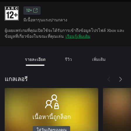
12+
มีเนื้อหารุนแรงปานกลาง
ผู้เผยแพร่เกมที่คุณเปิดใช้จะได้รับการเข้าถึงข้อมูลโปรไฟล์ Xbox และ
ข้อมูลที่เกี่ยวข้องในขณะที่คุณเล่น
เรียนรู้เพิ่มเติม
รายละเอียด
รีวิว
เพิ่มเติม
แกลเลอรี
เนื้อหานี้ถูกล็อก
ใส่วันเกิดของคุณ