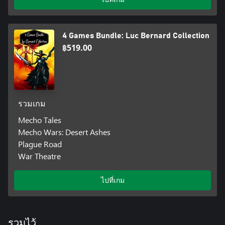
4 Games Bundle: Luc Bernard Collection
฿519.00
รวมเกม
Mecho Tales
Mecho Wars: Desert Ashes
Plague Road
War Theatre
ไปที่เกม
รวมไว้