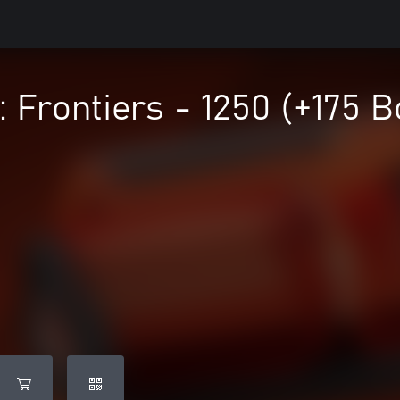
 Frontiers - 1250 (+175 