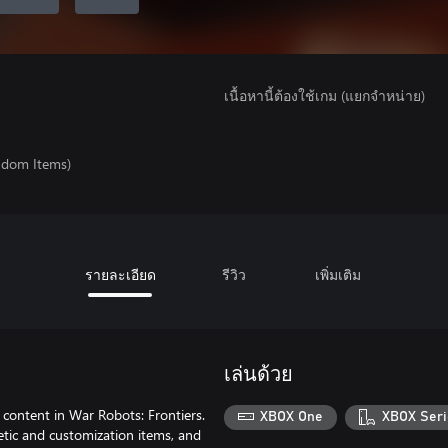
เนื้อหานี้ต้องใช้เกม (แยกจำหน่าย)
ndom Items)
รายละเอียด
รีวิว
เพิ่มเติม
เล่นด้วย
ontent in War Robots: Frontiers.
XBOX One
XBOX Seri
etic and customization items, and