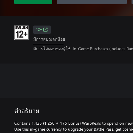
12+
มีการสบถเล็กน้อย
มีการโต้ตอบของผู้ใช้, In-Game Purchases (Includes Ra
คำอธิบาย
Contains 1,425 (1,250 + 175 Bonus) WarpReals to spend on new c
Use this in-game currency to upgrade your Battle Pass, get cosm