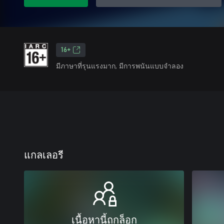
16+
มีภาษาที่รุนแรงมาก, มีการพนันแบบจำลอง
แกลเลอรี
เนื้อหานี้ถูกล็อก