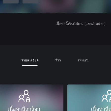
เนื้อหานี้ต้องใช้เกม (แยกจำหน่าย)
รายละเอียด
รีวิว
เพิ่มเติม
เนื้อหานี้ถูกล็อก
เนื้อหานี้