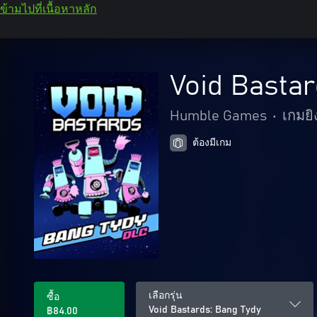
ข้ามไปที่เนื้อหาหลัก
Void Bastar
Humble Games
•
เกมยิ
ต้องมีเกม
เลือกรุ่น
ซื้อ
Void Bastards: Bang Tydy
฿84.00