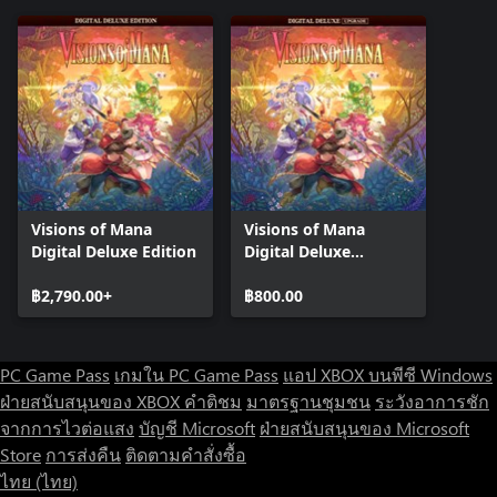
Visions of Mana
Visions of Mana
Digital Deluxe Edition
Digital Deluxe
Upgrade
฿2,790.00+
฿800.00
PC Game Pass
เกมใน PC Game Pass
แอป XBOX บนพีซี Windows
ฝ่ายสนับสนุนของ XBOX
คำติชม
มาตรฐานชุมชน
ระวังอาการชัก
จากการไวต่อแสง
บัญชี Microsoft
ฝ่ายสนับสนุนของ Microsoft
Store
การส่งคืน
ติดตามคำสั่งซื้อ
ไทย (ไทย)