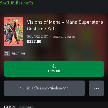
ข้ามไปที่เนื้อหาหลัก
Visions of Mana - Mana Superstars
Costume Set
SQUARE ENIX
•
เกมสวมบทบาท
฿327.00
ต้องมีเกม
ซื้อ
฿327.00
เพิ่มลงในรายการสิ่งที่ต้องการ
● ● ●