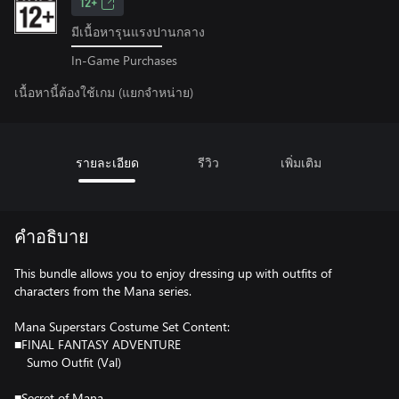
12+
มีเนื้อหารุนแรงปานกลาง
In-Game Purchases
เนื้อหานี้ต้องใช้เกม (แยกจำหน่าย)
รายละเอียด
รีวิว
เพิ่มเติม
คำอธิบาย
This bundle allows you to enjoy dressing up with outfits of
characters from the Mana series.
Mana Superstars Costume Set Content:
■FINAL FANTASY ADVENTURE
Sumo Outfit (Val)
■Secret of Mana