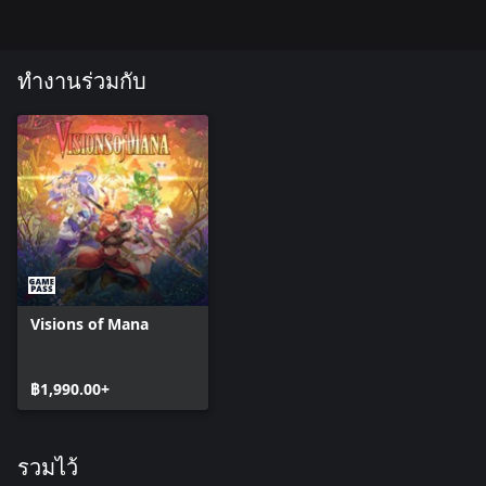
ทำงานร่วมกับ
Visions of Mana
฿1,990.00+
รวมไว้