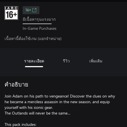
16+
มีเนื้อหารุนแรงมาก
In-Game Purchases
เนื้อหานี้ต้องใช้เกม (แยกจำหน่าย)
รายละเอียด
รีวิว
เพิ่มเติม
คำอธิบาย
Join Adam on his path to vengeance! Discover the clues on why
he became a merciless assassin in the new season, and equip
yourself with his iconic gear.
The Outlands will never be the same…
This pack includes: