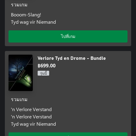
รวมเกม
Booom-Slang!
Tyd wag vir Niemand
ไปที่เกม
Verlore Tyd en Drome - Bundle
฿699.00
รุ่นนี้
รวมเกม
'n Verlore Verstand
'n Verlore Verstand
Tyd wag vir Niemand