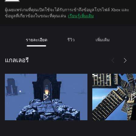
ผู้เผยแพร่เกมที่คุณเปิดใช้จะได้รับการเข้าถึงข้อมูลโปรไฟล์ Xbox และ
ข้อมูลที่เกี่ยวข้องในขณะที่คุณเล่น
เรียนรู้เพิ่มเติม
รายละเอียด
รีวิว
เพิ่มเติม
แกลเลอรี