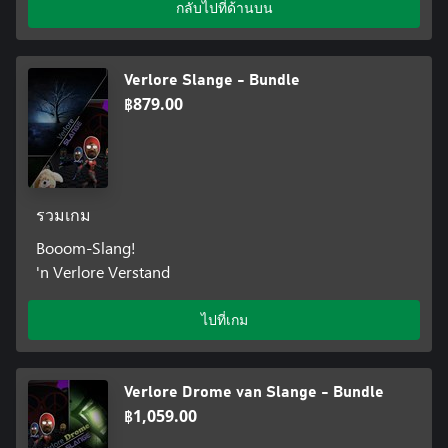
กลับไปที่ด้านบน
Verlore Slange - Bundle
฿879.00
รวมเกม
Booom-Slang!
'n Verlore Verstand
ไปที่เกม
Verlore Drome van Slange - Bundle
฿1,059.00