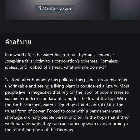
ใส่วันเกิดของคุณ
คำอธิบาย
In a world after the water has run out, hydraulic engineer
Josephine falls victim to a corporation's schemes. Homeless,
jobless, and robbed of a heart, what will she do next?
Set long after humanity has polluted this planet, groundwater is
undrinkable and seeing a living plant is considered a luxury. Most
people live in megacities that rely on the labor of poor masses to
sustain a modern standard of living for the few at the top. With
the Earth scorched, water is liquid gold, and control of it is the
truest form of power. Forced to cope with a permanent water
shortage, ordinary people persist and toil in the hope that if they
work hard enough, they too can someday swim every morning in
the refreshing pools of the Gardens.