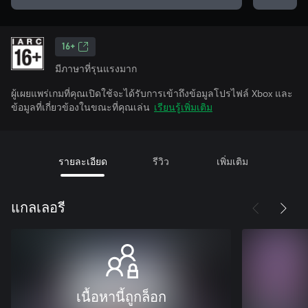
16+
มีภาษาที่รุนแรงมาก
ผู้เผยแพร่เกมที่คุณเปิดใช้จะได้รับการเข้าถึงข้อมูลโปรไฟล์ Xbox และ
ข้อมูลที่เกี่ยวข้องในขณะที่คุณเล่น
เรียนรู้เพิ่มเติม
รายละเอียด
รีวิว
เพิ่มเติม
แกลเลอรี
เนื้อหานี้ถูกล็อก